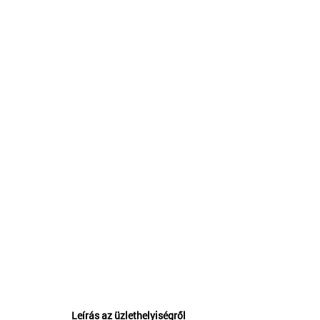
Leírás az üzlethelyiségről