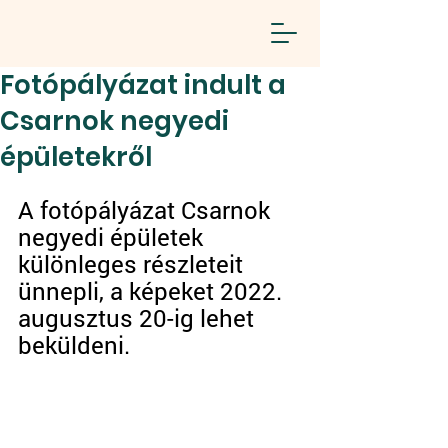
Fotópályázat indult a
Csarnok negyedi
épületekről
A fotópályázat Csarnok 
negyedi épületek 
különleges részleteit 
ünnepli, a képeket 2022. 
augusztus 20-ig lehet 
beküldeni.